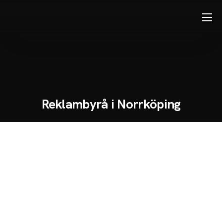
Tjänster
Reklambyrå i Norrköping